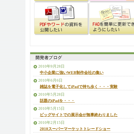
2010年9月28日
中小企業に強いWEB制作会社の集い
2010年6月6日
雑誌を電子化してiPadで持ち歩く・・・実験
2010年5月28日
話題のiPadを・・・
2010年5月15日
ビッグサイトでの展示会が無事終わりました
2010年2月15日
2010スーパーマーケットトレードショー