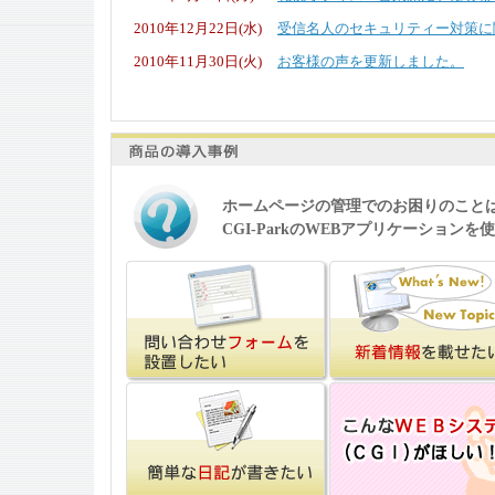
2010年12月22日(水)
受信名人のセキュリティー対策に
2010年11月30日(火)
お客様の声を更新しました。
ホームページの管理でのお困りのこと
CGI-ParkのWEBアプリケーション